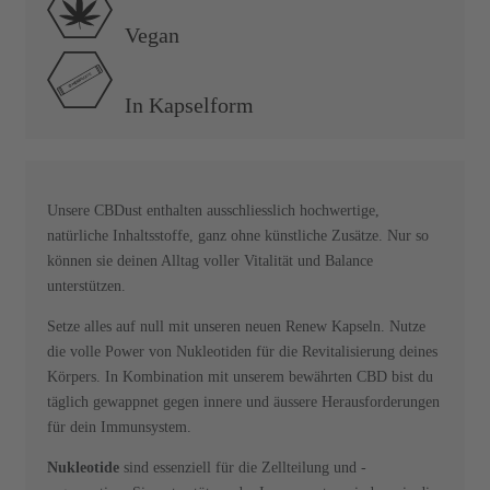
Vegan
In Kapselform
Unsere CBDust enthalten ausschliesslich hochwertige,
natürliche Inhaltsstoffe, ganz ohne künstliche Zusätze. Nur so
können sie deinen Alltag voller Vitalität und Balance
unterstützen.
Setze alles auf null mit unseren neuen Renew Kapseln. Nutze
die volle Power von Nukleotiden für die Revitalisierung deines
Körpers. In Kombination mit unserem bewährten CBD bist du
täglich gewappnet gegen innere und äussere Herausforderungen
für dein Immunsystem.
Nukleotide
sind essenziell für die Zellteilung und -